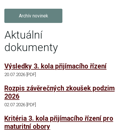
Archív novinek
Aktuální
dokumenty
Výsledky 3. kola přijímacího řízení
20.07.2026 [PDF]
Rozpis závěrečných zkoušek podzim
2026
02.07.2026 [PDF]
Kritéria 3. kola přijímacího řízení pro
maturitní obory