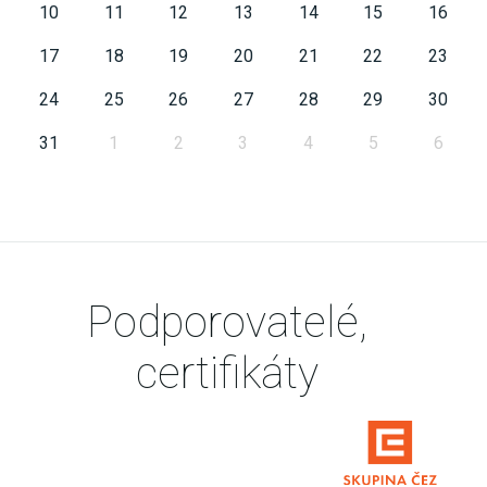
10
11
12
13
14
15
16
17
18
19
20
21
22
23
24
25
26
27
28
29
30
31
1
2
3
4
5
6
Podporovatelé,
certifikáty