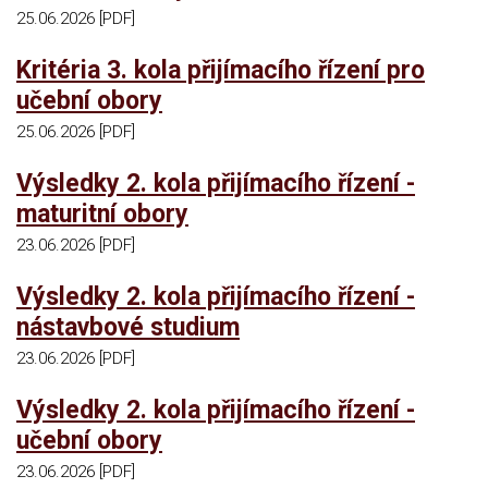
25.06.2026 [PDF]
Kritéria 3. kola přijímacího řízení pro
učební obory
25.06.2026 [PDF]
Výsledky 2. kola přijímacího řízení -
maturitní obory
23.06.2026 [PDF]
Výsledky 2. kola přijímacího řízení -
nástavbové studium
23.06.2026 [PDF]
Výsledky 2. kola přijímacího řízení -
učební obory
23.06.2026 [PDF]