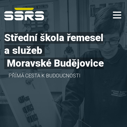
Střední škola řemesel
a služeb
Moravské Budějovice
PŘÍMÁ CESTA K BUDOUCNOSTI