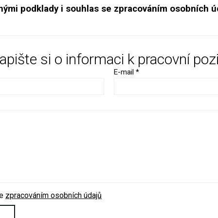
nými podklady i souhlas se zpracováním osobních ú
apište si o informaci k pracovní pozi
E-mail *
se
zpracováním osobních údajů