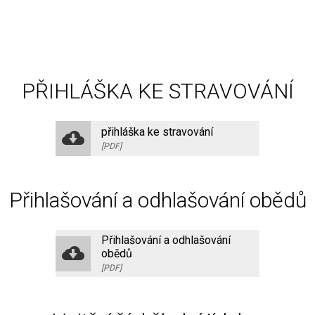
PŘIHLÁŠKA KE STRAVOVÁNÍ
přihláška ke stravování
[PDF]
Přihlašování a odhlašování obědů
Přihlašování a odhlašování
obědů
[PDF]