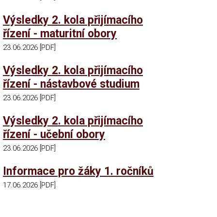
Výsledky 2. kola přijímacího
řízení - maturitní obory
23.06.2026 [PDF]
Výsledky 2. kola přijímacího
řízení - nástavbové studium
23.06.2026 [PDF]
Výsledky 2. kola přijímacího
řízení - učební obory
23.06.2026 [PDF]
Informace pro žáky 1. ročníků
17.06.2026 [PDF]