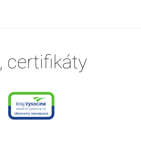
 certifikáty