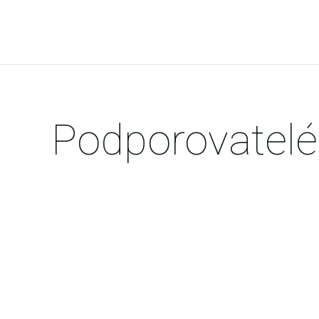
Podporovatelé,