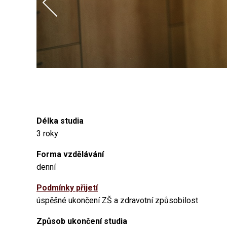
Délka studia
3 roky
Forma vzdělávání
denní
Podmínky přijetí
úspěšné ukončení ZŠ a zdravotní způsobilost
Způsob ukončení studia