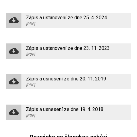
Zápis a ustanovení ze dne 25. 4. 2024
[PDF]
Zápis a ustanovení ze dne 23. 11. 2023
[PDF]
Zápis a usnesení ze dne 20. 11. 2019
[PDF]
Zápis a usnesení ze dne 19. 4. 2018
[PDF]