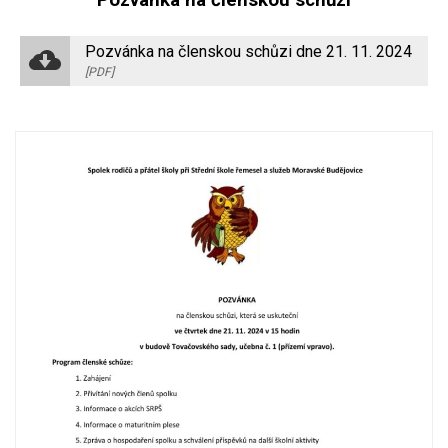
Pozvánka na členskou schůzi
Pozvánka na členskou schůzi dne 21. 11. 2024
[PDF]