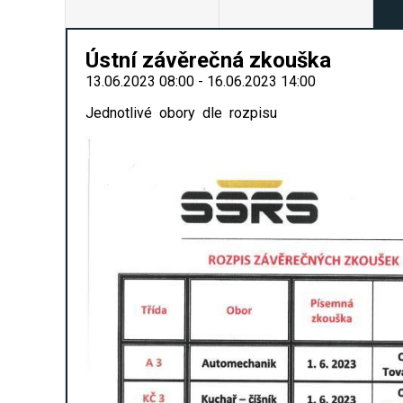
Ústní závěrečná zkouška
13.06.2023 08:00 - 16.06.2023 14:00
Jednotlivé obory dle rozpisu