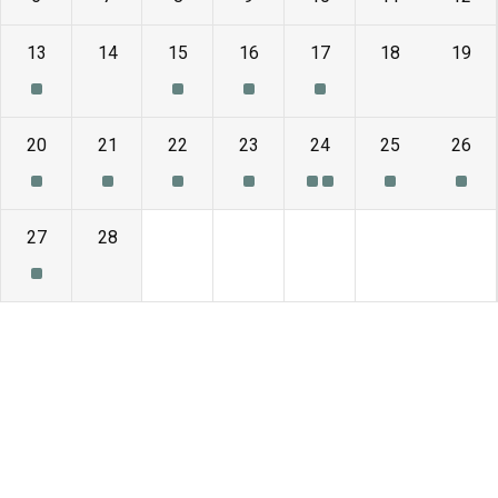
13
14
15
16
17
18
19
20
21
22
23
24
25
26
27
28
1
2
3
4
5