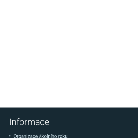
Informace
Organizace školního roku