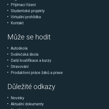
Přijímací řízení
Studentské projekty
Virtuální prohlídka
Kontakt
Může se hodit
Autoškola
Svářečská škola
Další kvalifikace a kurzy
Stravování
Produktivní práce žáků a praxe
Důležité odkazy
Novinky
Aktuální dokumenty