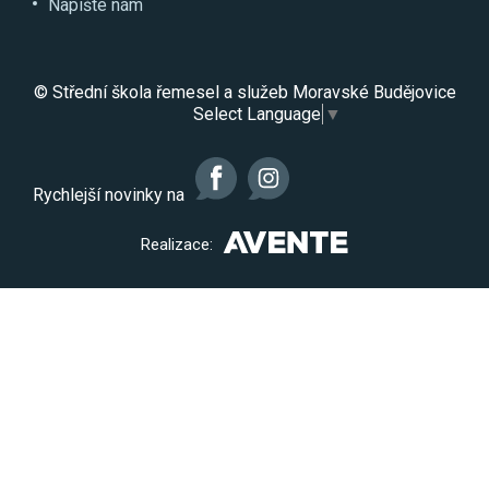
Napište nám
© Střední škola řemesel a služeb Moravské Budějovice
Select Language
▼
Rychlejší novinky na
Realizace: