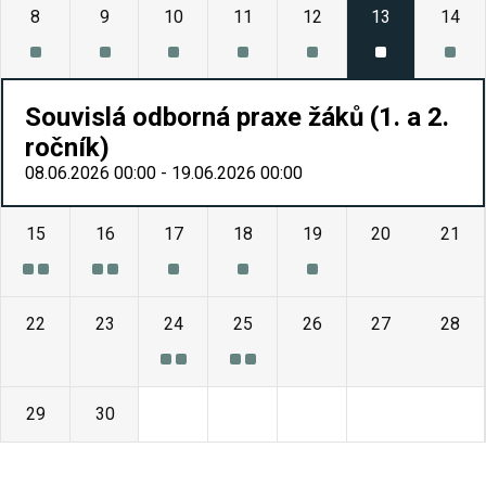
8
9
10
11
12
13
14
Souvislá odborná praxe žáků (1. a 2.
ročník)
08.06.2026 00:00 - 19.06.2026 00:00
15
16
17
18
19
20
21
22
23
24
25
26
27
28
29
30
1
2
3
4
5