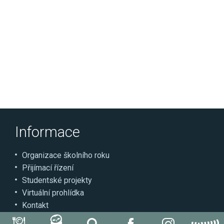
Informace
Organizace školního roku
Přijímací řízení
Studentské projekty
Virtuální prohlídka
Kontakt