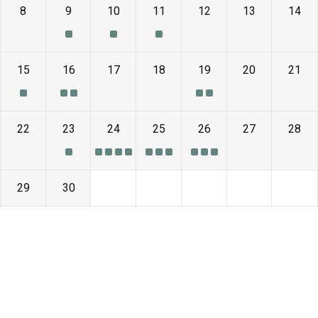
8
9
10
11
12
13
14
15
16
17
18
19
20
21
22
23
24
25
26
27
28
29
30
1
2
3
4
5