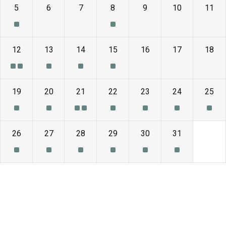
5
6
7
8
9
10
11
12
13
14
15
16
17
18
19
20
21
22
23
24
25
26
27
28
29
30
31
1