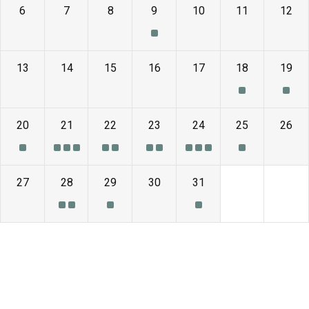
6
7
8
9
10
11
12
13
14
15
16
17
18
19
20
21
22
23
24
25
26
27
28
29
30
31
1
2