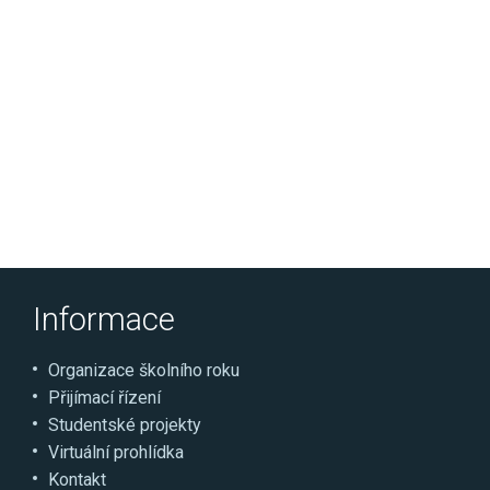
Informace
Organizace školního roku
Přijímací řízení
Studentské projekty
Virtuální prohlídka
Kontakt