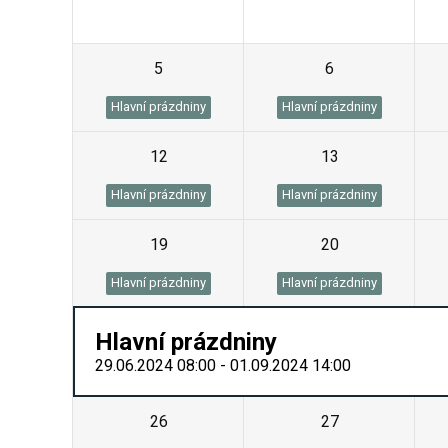
5
6
Hlavní prázdniny
Hlavní prázdniny
12
13
Hlavní prázdniny
Hlavní prázdniny
19
20
Hlavní prázdniny
Hlavní prázdniny
Hlavní prázdniny
29.06.2024 08:00 - 01.09.2024 14:00
26
27