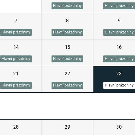
Hlavní prázdniny
Hlavní prázdniny
7
8
9
Hlavní prázdniny
Hlavní prázdniny
Hlavní prázdniny
14
15
16
Hlavní prázdniny
Hlavní prázdniny
Hlavní prázdniny
21
22
23
Hlavní prázdniny
Hlavní prázdniny
Hlavní prázdniny
28
29
30