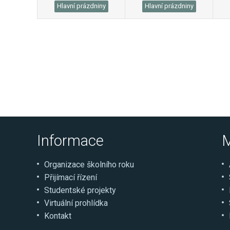
Hlavní prázdniny
Hlavní prázdniny
Informace
M
Organizace školního roku
Přijímací řízení
Studentské projekty
Virtuální prohlídka
Kontakt