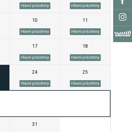
Hlavní prázdniny
Hlavní prázdniny
10
11
Hlavní prázdniny
Hlavní prázdniny
17
18
Hlavní prázdniny
Hlavní prázdniny
24
25
Hlavní prázdniny
Hlavní prázdniny
31
1