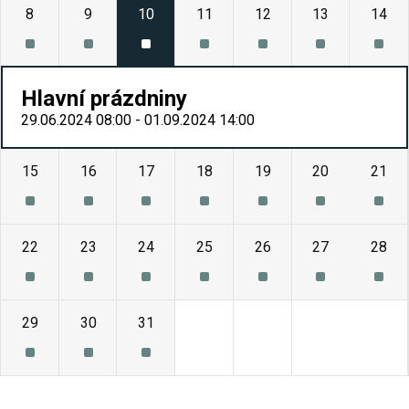
8
9
10
11
12
13
14
Hlavní prázdniny
29.06.2024 08:00 - 01.09.2024 14:00
15
16
17
18
19
20
21
22
23
24
25
26
27
28
29
30
31
1
2
3
4